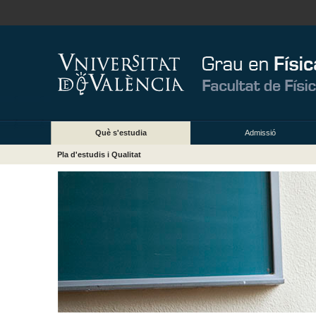
Què s'estudia
Admissió
Pla d'estudis i Qualitat