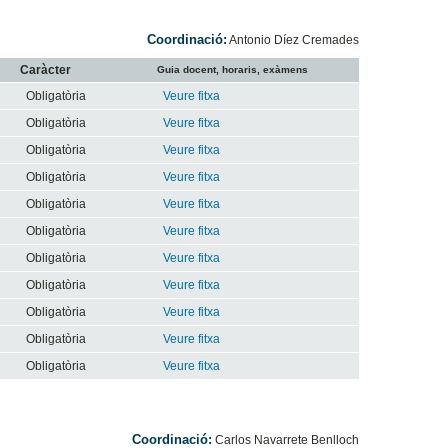
Coordinació:
Antonio Díez Cremades
Caràcter
Guia docent, horaris, exàmens
Obligatòria
Veure fitxa
Obligatòria
Veure fitxa
Obligatòria
Veure fitxa
Obligatòria
Veure fitxa
Obligatòria
Veure fitxa
Obligatòria
Veure fitxa
Obligatòria
Veure fitxa
Obligatòria
Veure fitxa
Obligatòria
Veure fitxa
Obligatòria
Veure fitxa
Obligatòria
Veure fitxa
Coordinació:
Carlos Navarrete Benlloch