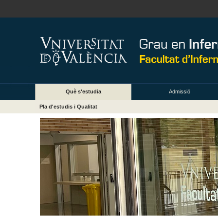
Què s'estudia
Admissió
Pla d'estudis i Qualitat