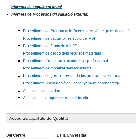
Informes de seguiment anual
Informes de processos d’avaluació externa:
Procediment de Programació Docent (revisió de guíes docents)
Procediment de captació i selecció del PDI
Procediment de formació del PDI
Procediment de gestió dels recursos materials
Procediment d'orientació acadèmica i professional
Procediment de mobilitat dels estudiants
Procediment de gestió i revisió de les pràctiques externes
Procediment d'avaluació de l'ensenyament-aprenentatge
Anàlisi dels indicadors
Anàlisi de les enquestes de satisfacció
Accés als apartats de Qualitat
Del Centre
De la Universitat