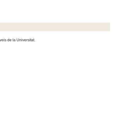
veis de la Universitat.