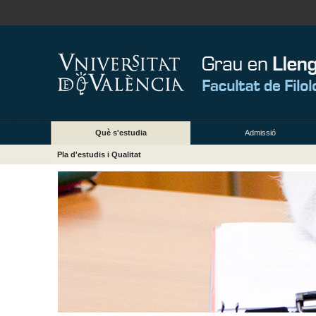
Què s'estudia
Admissió
Pla d'estudis i Qualitat