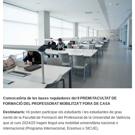
Convocatòria de les bases reguladores del II PREMI FACULTAT DE
FORMACIÓ DEL PROFESSORAT MOBILITZA’T FORA DE CASA
Destinataris:
Hi poden participar els estudiants i les estudiantes de grau
ixents de la Facultat de Formació del Professorat de la Universitat de València
que al curs 2024/25 hagen tingut una mobilitat universitària nacional o
internacional (Programa Internacional, Erasmus o SICUE),