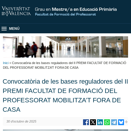
MENÚ
Inici
> Convocatòria de les bases reguladores del II PREMI FACULTAT DE FORMACIÓ
DEL PROFESSORAT MOBILITZA’T FORA DE CASA
Convocatòria de les bases reguladores del II
PREMI FACULTAT DE FORMACIÓ DEL
PROFESSORAT MOBILITZA’T FORA DE
CASA
30 d’octubre de 2025