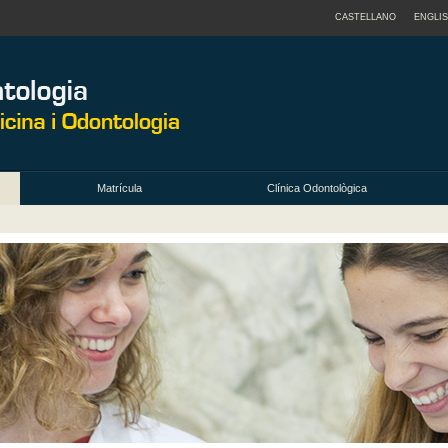
CASTELLANO
ENGLI
Matrícula
Clínica Odontològica