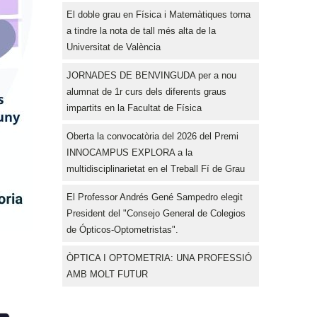
El doble grau en Física i Matemàtiques torna
a tindre la nota de tall més alta de la
Universitat de València
JORNADES DE BENVINGUDA per a nou
alumnat de 1r curs dels diferents graus
impartits en la Facultat de Física
Oberta la convocatòria del 2026 del Premi
INNOCAMPUS EXPLORA a la
multidisciplinarietat en el Treball Fí de Grau
El Professor Andrés Gené Sampedro elegit
President del "Consejo General de Colegios
de Ópticos-Optometristas".
ÒPTICA I OPTOMETRIA: UNA PROFESSIÓ
AMB MOLT FUTUR