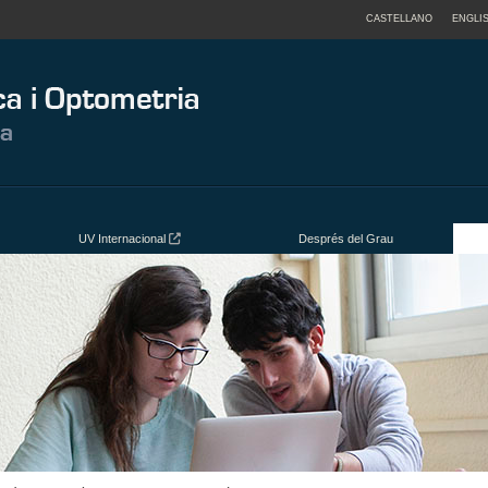
CASTELLANO
ENGLI
UV Internacional
Després del Grau