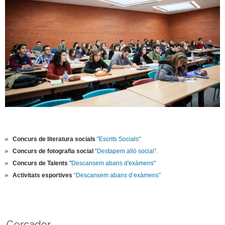
Concurs de literatura socials
"Escrits Socials"
Concurs de fotografia social
“
Destapem allò social”.
Concurs de Talents
"
Descansem abans d'exàmens"
Activitats esportives
“Descansem abans d’exàmens”
Cercador