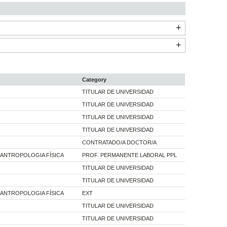
Category
TITULAR DE UNIVERSIDAD
TITULAR DE UNIVERSIDAD
TITULAR DE UNIVERSIDAD
TITULAR DE UNIVERSIDAD
CONTRATADO/A DOCTOR/A
I ANTROPOLOGIA FÍSICA
PROF. PERMANENTE LABORAL PPL
TITULAR DE UNIVERSIDAD
TITULAR DE UNIVERSIDAD
I ANTROPOLOGIA FÍSICA
EXT
TITULAR DE UNIVERSIDAD
TITULAR DE UNIVERSIDAD