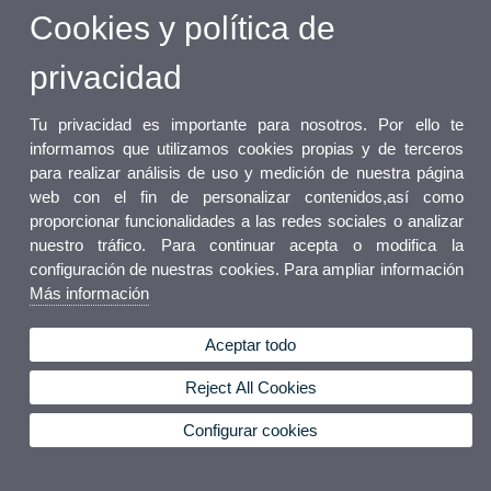
Cookies y política de
privacidad
Tu privacidad es importante para nosotros. Por ello te
informamos que utilizamos cookies propias y de terceros
para realizar análisis de uso y medición de nuestra página
web con el fin de personalizar contenidos,así como
proporcionar funcionalidades a las redes sociales o analizar
nuestro tráfico. Para continuar acepta o modifica la
configuración de nuestras cookies. Para ampliar información
Más información
Aceptar todo
Reject All Cookies
Configurar cookies