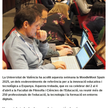
La Universitat de València ha acollit aquesta setmana la MoodleMoot Spain
2025, un dels esdeveniments de referència per a la innovació educativa i
tecnològica a Espanya. Aquesta trobada, que es va celebrar del 2 al 4
d'abril a la Facultat de Filosofia i Ciències de l'Educació, va reunir més de
250 professionals de l'educació, la tecnologia i la formació en entorns
digitals.