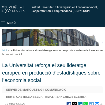
MENÚ
Inici
> La Universitat reforça el seu lideratge europeu en producció d’estadístiques sobre
l’economia social
La Universitat reforça el seu lideratge
europeu en producció d’estadístiques sobre
l’economia social
SERVEI DE MÀRQUETING I COMUNICACIÓ
REMEI CASTELLO BELDA
,
AMAYA SANCHEZ BECERRA
16 d’abril de 2026