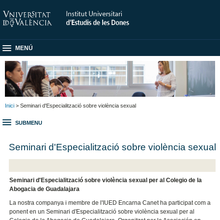
MENÚ
Inici
> Seminari d'Especialització sobre violència sexual
SUBMENU
Seminari d'Especialització sobre violència sexual
Seminari d'Especialització sobre violència sexual per al Colegio de la
Abogacia de Guadalajara
La nostra companya i membre de l'IUED Encarna Canet ha participat com a
ponent en un Seminari d'Especialització sobre violència sexual per al