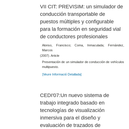
VII CIT: PREVISIM: un simulador de
conducción transportable de
puestos múltiples y configurable
para la formación en seguridad vial
de conductores profesionales
Alonso, Francisco; Coma, Inmaculada; Fernández,
Marcos
(2007). Article
Presentación de un simulador de conducción de vehículos
multipuesto.
[Veure Informació Detallada]
CEDI'07:Un nuevo sistema de
trabajo integrado basado en
tecnologías de visualización
inmersiva para el diseño y
evaluación de trazados de