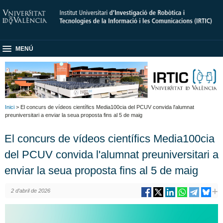
MENÚ
Inici
> El concurs de vídeos científics Media100cia del PCUV convida l'alumnat
preuniversitari a enviar la seua proposta fins al 5 de maig
El concurs de vídeos científics Media100cia
del PCUV convida l'alumnat preuniversitari a
enviar la seua proposta fins al 5 de maig
2 d’abril de 2026