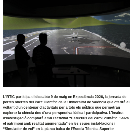
L’IRTIC participa el dissabte 9 de maig en Expociència 2026, la jornada de
portes obertes del Parc Científic de la Universitat de València que oferirà al
voltant d'un centenar d'activitats per a tots els públics que permetran
explorar la ciència des d'una perspectiva lúdica i participativa. L'institut
d'investigació comptarà amb l'activitat “Detectius del canvi climàtic. Salva
el patrimoni amb realitat augmentada” en les seues instal·lacions i
“Simulador de vol” en la planta baixa de l’Escola Tècnica Superior