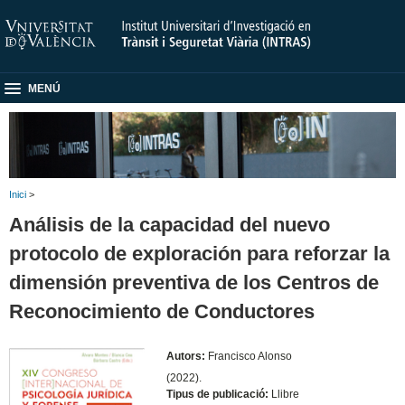
MENÚ
Inici
>
Análisis de la capacidad del nuevo
protocolo de exploración para reforzar la
dimensión preventiva de los Centros de
Reconocimiento de Conductores
Autors:
Francisco Alonso
(2022).
Tipus de publicació:
Llibre