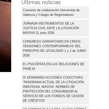
Últimas noticias
Convenio de colaboración Universitat de
València y Colegio de Registradores
JORNADA INSTRUMENTOS DE LA
JUSTICIA CIVIL ANTE LA LITIGACIÓN
MASIVA 11 junio 2026
CONGRESO GARANTISMO EN CRISIS:
TENSIONES CONTEMPORÁNEAS DEL
PRINCIPIO DE LEGALIDAD 1 y 2 de JUNIO
2026
EL PSICÓPATA EN LAS RELACIONES DE
PAREJA
III SEMINARIO ACCIONES COLECTIVAS
“PANORAMA ACTUAL DE LA LITIGACIÓN
INDIVIDUAL MASIVA: NORMAS DE
PROTECCIÓN DEL CONSUMIDOR AL
SERVICIO DE LOS FONDOS DE CESIÓN
DE CRÉDITOS”