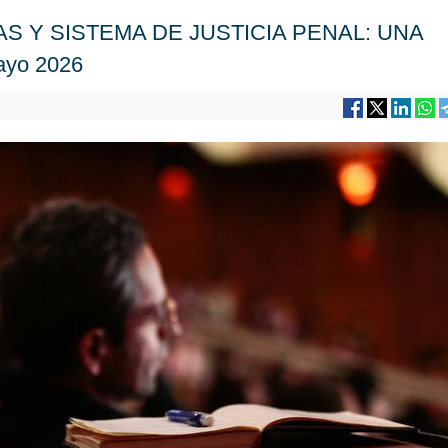
AS Y SISTEMA DE JUSTICIA PENAL: UNA
yo 2026