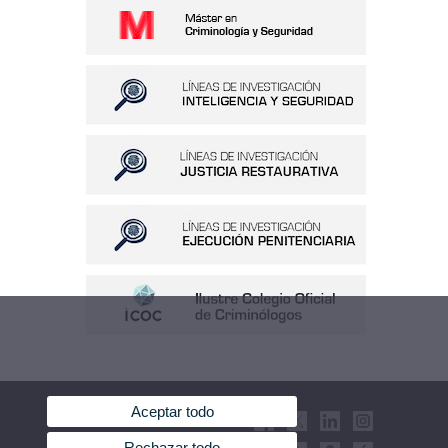
Aceptar todo
Rechazar todo