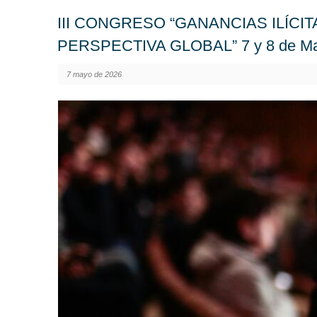
III CONGRESO “GANANCIAS ILÍCIT
PERSPECTIVA GLOBAL” 7 y 8 de Ma
7 mayo de 2026