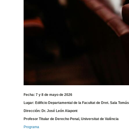
Fecha: 7 y 8 de mayo de 2026
Lugar: Edificio Departamental de la Facultat de Dret. Sala Tomá
Dirección: Dr. José León Alapont
Profesor Titular de Derecho Penal, Universitat de València
Programa