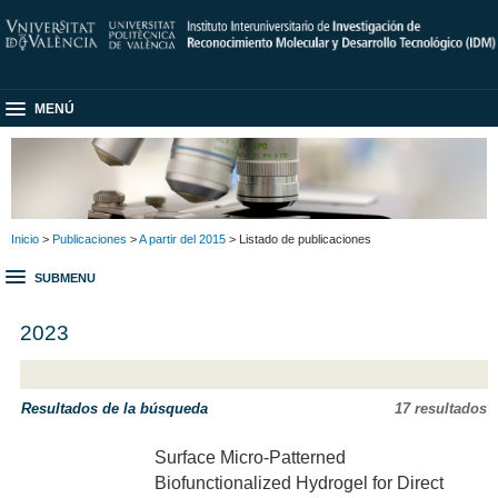
MENÚ
Inicio
>
Publicaciones
>
A partir del 2015
> Listado de publicaciones
SUBMENU
2023
Resultados de la búsqueda
17 resultados
Surface Micro-Patterned
Biofunctionalized Hydrogel for Direct