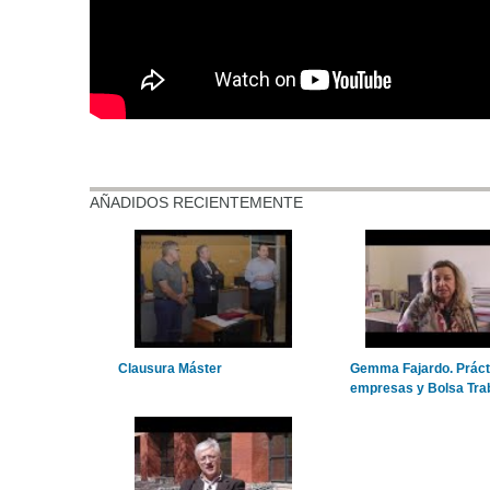
AÑADIDOS RECIENTEMENTE
Clausura Máster
Gemma Fajardo. Práct
empresas y Bolsa Tra