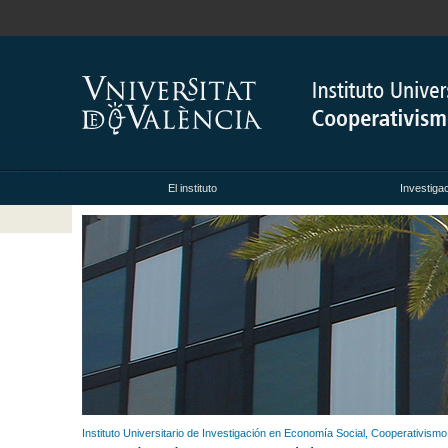
El instituto
Investiga
Instituto Universitario de Investigación en Economía Social, Cooperativism