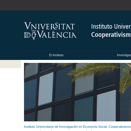
El instituto
Investiga
Instituto Universitario de Investigación en Economía Social, Cooperativism