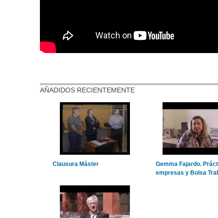
AÑADIDOS RECIENTEMENTE
Clausura Máster
Gemma Fajardo. Práct
empresas y Bolsa Tra