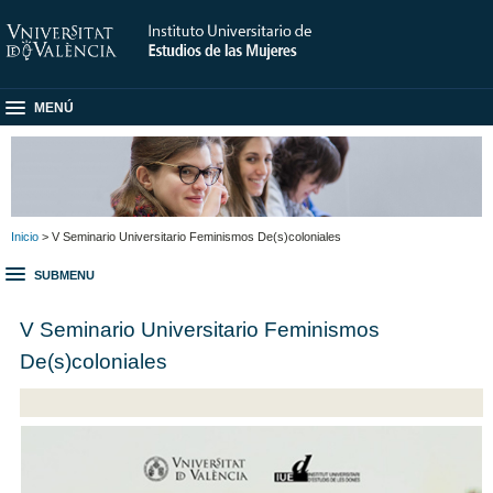
MENÚ
Inicio
> V Seminario Universitario Feminismos De(s)coloniales
SUBMENU
V Seminario Universitario Feminismos
De(s)coloniales