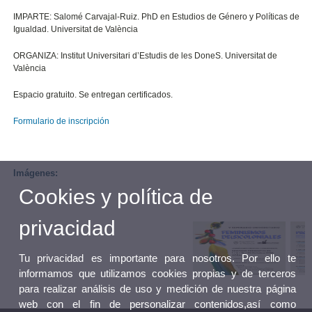
IMPARTE: Salomé Carvajal-Ruiz. PhD en Estudios de Género y Políticas de
Igualdad. Universitat de València
ORGANIZA: Institut Universitari d’Estudis de les DoneS. Universitat de
València
Espacio gratuito. Se entregan certificados.
Formulario de inscripción
Imágenes:
Cookies y política de
privacidad
Tu privacidad es importante para nosotros. Por ello te
informamos que utilizamos cookies propias y de terceros
para realizar análisis de uso y medición de nuestra página
web con el fin de personalizar contenidos,así como