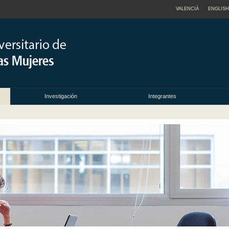
VALENCIÀ
ENGLISH
Investigación
Integrantes