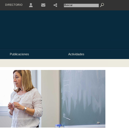
DIRECTORIO
USER
Publicaciones
Actividades