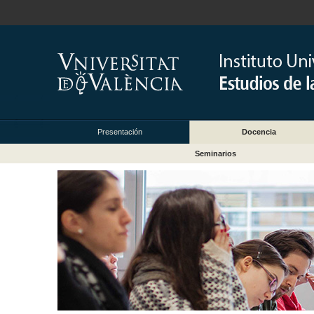
Presentación
Docencia
Seminarios