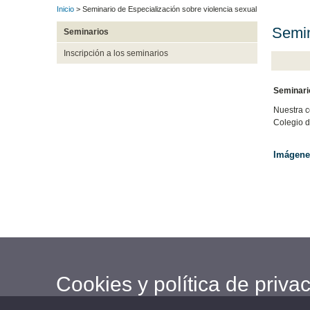
Inicio
> Seminario de Especialización sobre violencia sexual
Semin
Seminarios
Inscripción a los seminarios
Seminario
Nuestra c
Colegio d
Imágene
Cookies y política de priva