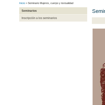
Inicio
> Seminario Mujeres, cuerpo y textualidad
Semin
Seminarios
Inscripción a los seminarios