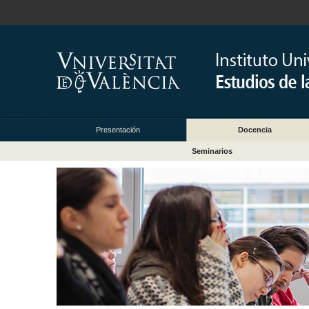
Presentación
Docencia
Seminarios