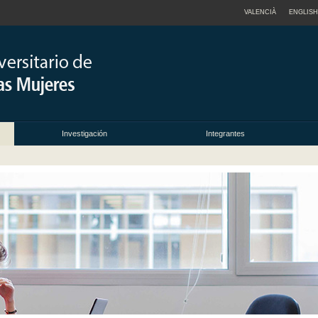
VALENCIÀ
ENGLISH
Investigación
Integrantes