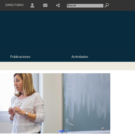
DIRECTORIO
USER
Publicaciones
Actividades