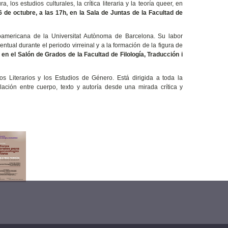
 los estudios culturales, la crítica literaria y la teoría queer, en
6 de octubre, a las 17h, en la Sala de Juntas de la Facultad de
noamericana de la Universitat Autònoma de Barcelona. Su labor
ventual durante el periodo virreinal y a la formación de la figura de
 en el Salón de Grados de la Facultad de Filología, Traducción i
s Literarios y los Estudios de Género. Está dirigida a toda la
ación entre cuerpo, texto y autoría desde una mirada crítica y