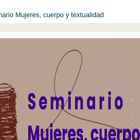
ario Mujeres, cuerpo y textualidad