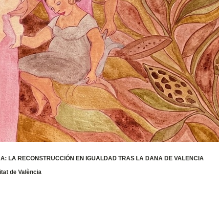
A: LA RECONSTRUCCIÓN EN IGUALDAD TRAS LA DANA DE VALENCIA
itat de València