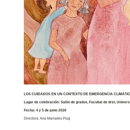
LOS CUIDADOS EN UN CONTEXTO DE EMERGENCIA CLIMÁTIC
Lugar de celebración: Salón de grados, Facultat de dret, Univers
Fecha: 4 y 5 de junio 2026
Directora: Ana Marrades Puig