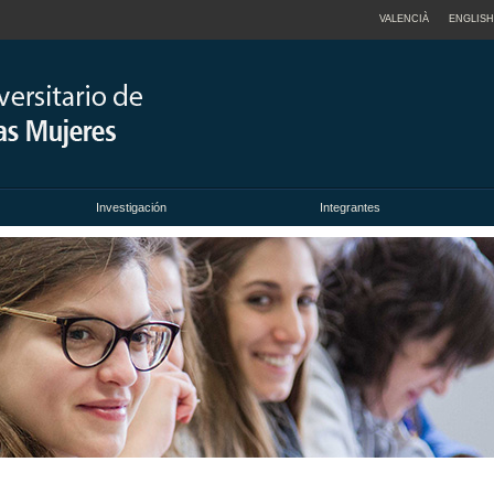
VALENCIÀ
ENGLISH
Investigación
Integrantes