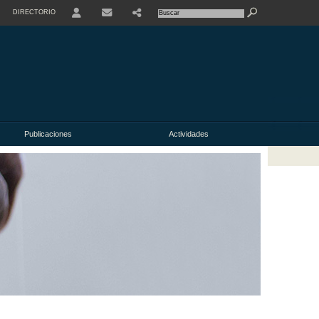
DIRECTORIO
USER
Publicaciones
Actividades