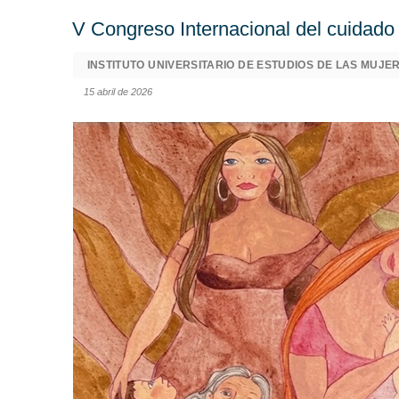
V Congreso Internacional del cuidado 
INSTITUTO UNIVERSITARIO DE ESTUDIOS DE LAS MUJER
15 abril de 2026