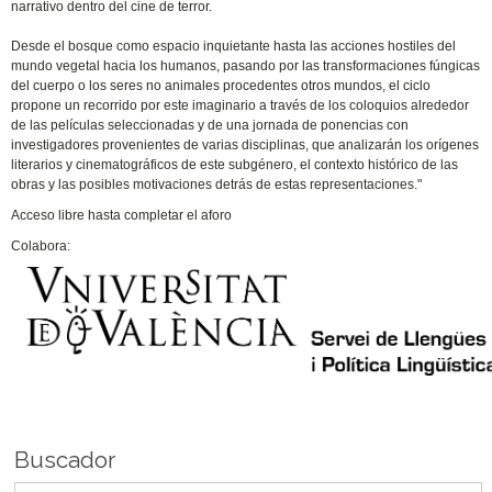
narrativo dentro del cine de terror.
Desde el bosque como espacio inquietante hasta las acciones hostiles del
mundo vegetal hacia los humanos, pasando por las transformaciones fúngicas
del cuerpo o los seres no animales procedentes otros mundos, el ciclo
propone un recorrido por este imaginario a través de los coloquios alrededor
de las películas seleccionadas y de una jornada de ponencias con
investigadores provenientes de varias disciplinas, que analizarán los orígenes
literarios y cinematográficos de este subgénero, el contexto histórico de las
obras y las posibles motivaciones detrás de estas representaciones."
Acceso libre hasta completar el aforo
Colabora:
Buscador