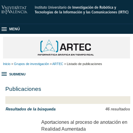
MENÚ
Inicio
>
Grupos de investigación
>
ARTEC
> Listado de publicaciones
SUBMENU
Publicaciones
Resultados de la búsqueda
46 resultados
Aportaciones al proceso de anotación en
Realidad Aumentada