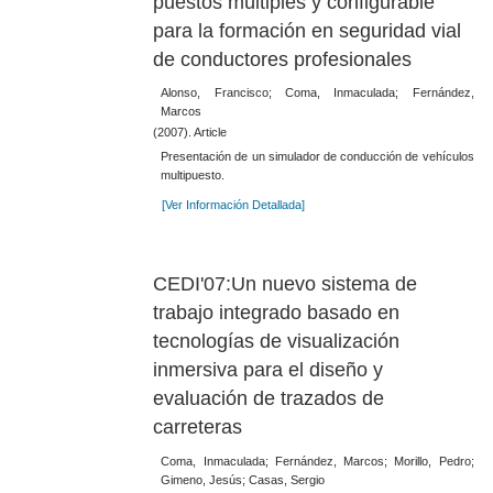
puestos múltiples y configurable
para la formación en seguridad vial
de conductores profesionales
Alonso, Francisco; Coma, Inmaculada; Fernández,
Marcos
(2007). Article
Presentación de un simulador de conducción de vehículos
multipuesto.
[Ver Información Detallada]
CEDI'07:Un nuevo sistema de
trabajo integrado basado en
tecnologías de visualización
inmersiva para el diseño y
evaluación de trazados de
carreteras
Coma, Inmaculada; Fernández, Marcos; Morillo, Pedro;
Gimeno, Jesús; Casas, Sergio