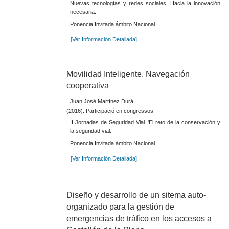
Nuevas tecnologías y redes sociales. Hacia la innovación
necesaria.
Ponencia Invitada ámbito Nacional
[Ver Información Detallada]
Movilidad Inteligente. Navegación
cooperativa
Juan José Martínez Durá
(2016). Participació en congressos
II Jornadas de Seguridad Vial. 'El reto de la conservación y
la seguridad vial.
Ponencia Invitada ámbito Nacional
[Ver Información Detallada]
Diseño y desarrollo de un sitema auto-
organizado para la gestión de
emergencias de tráfico en los accesos a