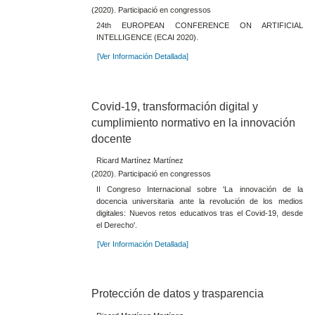
(2020). Participació en congressos
24th EUROPEAN CONFERENCE ON ARTIFICIAL
INTELLIGENCE (ECAI 2020).
[Ver Información Detallada]
Covid-19, transformación digital y
cumplimiento normativo en la innovación
docente
Ricard Martínez Martínez
(2020). Participació en congressos
II Congreso Internacional sobre 'La innovación de la
docencia universitaria ante la revolución de los medios
digitales: Nuevos retos educativos tras el Covid-19, desde
el Derecho'.
[Ver Información Detallada]
Protección de datos y trasparencia