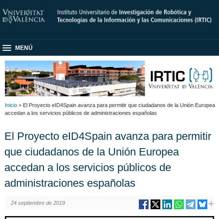
MENÚ
Inicio
> El Proyecto eID4Spain avanza para permitir que ciudadanos de la Unión Europea
accedan a los servicios públicos de administraciones españolas
El Proyecto eID4Spain avanza para permitir
que ciudadanos de la Unión Europea
accedan a los servicios públicos de
administraciones españolas
24 septiembre de 2019