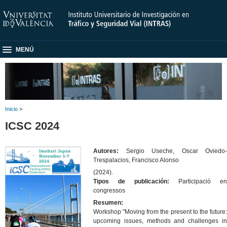
MENÚ
Inicio
>
ICSC 2024
Autores:
Sergio Useche, Oscar Oviedo-
Trespalacios, Francisco Alonso
(2024).
Tipos de publicación:
Participació en
congressos
Resumen:
Workshop "Moving from the present to the future:
upcoming issues, methods and challenges in