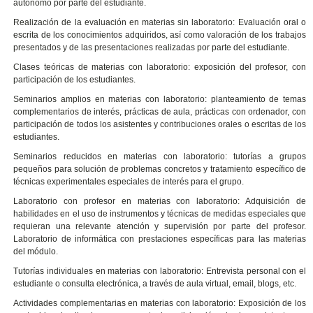
autónomo por parte del estudiante.
Realización de la evaluación en materias sin laboratorio: Evaluación oral o
escrita de los conocimientos adquiridos, así como valoración de los trabajos
presentados y de las presentaciones realizadas por parte del estudiante.
Clases teóricas de materias con laboratorio: exposición del profesor, con
participación de los estudiantes.
Seminarios amplios en materias con laboratorio: planteamiento de temas
complementarios de interés, prácticas de aula, prácticas con ordenador, con
participación de todos los asistentes y contribuciones orales o escritas de los
estudiantes.
Seminarios reducidos en materias con laboratorio: tutorías a grupos
pequeños para solución de problemas concretos y tratamiento específico de
técnicas experimentales especiales de interés para el grupo.
Laboratorio con profesor en materias con laboratorio: Adquisición de
habilidades en el uso de instrumentos y técnicas de medidas especiales que
requieran una relevante atención y supervisión por parte del profesor.
Laboratorio de informática con prestaciones específicas para las materias
del módulo.
Tutorías individuales en materias con laboratorio: Entrevista personal con el
estudiante o consulta electrónica, a través de aula virtual, email, blogs, etc.
Actividades complementarias en materias con laboratorio: Exposición de los