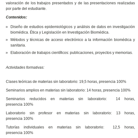
valoración de los trabajos presentados y de las presentaciones realizadas
por parte del estudiante.
Contenidos:
Diseño de estudios epidemiológicos y análisis de datos en investigación
biomédica. Ética y Legislación en Investigación Biomédica.
Métodos y técnicas de acceso electrónico a la información biomédica y
sanitaria.
Elaboración de trabajos científicos: publicaciones, proyectos y memorias.
Actividades formativas:
Clases teóricas de materias sin laboratorio: 19,5 horas, presencia 100%
Seminarios amplios en materias sin laboratorio: 14 horas, presencia 100%
Seminarios reducidos en materias sin laboratorio: 14 horas,
presencia 100%
Laboratorio sin profesor en materias sin laboratorio: 13 horas,
presencia 100%
Tutorías individuales en materias sin laboratorio: 12,5 horas,
presencia 100%