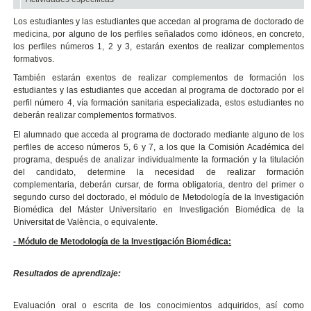
Los estudiantes y las estudiantes que accedan al programa de doctorado de
medicina, por alguno de los perfiles señalados como idóneos, en concreto,
los perfiles números 1, 2 y 3, estarán exentos de realizar complementos
formativos.
También estarán exentos de realizar complementos de formación los
estudiantes y las estudiantes que accedan al programa de doctorado por el
perfil número 4, vía formación sanitaria especializada, estos estudiantes no
deberán realizar complementos formativos.
El alumnado que acceda al programa de doctorado mediante alguno de los
perfiles de acceso números 5, 6 y 7, a los que la Comisión Académica del
programa, después de analizar individualmente la formación y la titulación
del candidato, determine la necesidad de realizar formación
complementaria, deberán cursar, de forma obligatoria, dentro del primer o
segundo curso del doctorado, el módulo de Metodología de la Investigación
Biomédica del Máster Universitario en Investigación Biomédica de la
Universitat de València, o equivalente.
- Módulo de Metodología de la Investigación Biomédica:
Resultados de aprendizaje:
Evaluación oral o escrita de los conocimientos adquiridos, así como