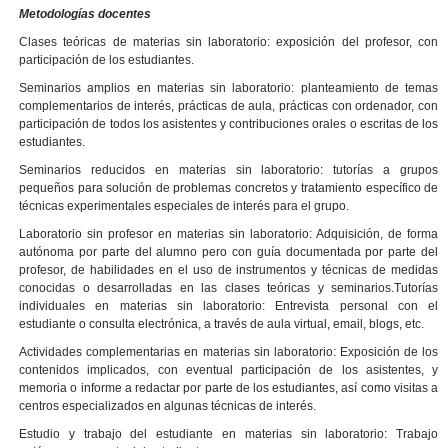
Metodologías docentes
Clases teóricas de materias sin laboratorio: exposición del profesor, con
participación de los estudiantes.
Seminarios amplios en materias sin laboratorio: planteamiento de temas
complementarios de interés, prácticas de aula, prácticas con ordenador, con
participación de todos los asistentes y contribuciones orales o escritas de los
estudiantes.
Seminarios reducidos en materias sin laboratorio: tutorías a grupos
pequeños para solución de problemas concretos y tratamiento específico de
técnicas experimentales especiales de interés para el grupo.
Laboratorio sin profesor en materias sin laboratorio: Adquisición, de forma
autónoma por parte del alumno pero con guía documentada por parte del
profesor, de habilidades en el uso de instrumentos y técnicas de medidas
conocidas o desarrolladas en las clases teóricas y seminarios.Tutorías
individuales en materias sin laboratorio: Entrevista personal con el
estudiante o consulta electrónica, a través de aula virtual, email, blogs, etc.
Actividades complementarias en materias sin laboratorio: Exposición de los
contenidos implicados, con eventual participación de los asistentes, y
memoria o informe a redactar por parte de los estudiantes, así como visitas a
centros especializados en algunas técnicas de interés.
Estudio y trabajo del estudiante en materias sin laboratorio: Trabajo