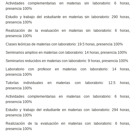
Actividades complementarias en materias sin laboratorio: 6 horas,
presencia 100%
Estudio y trabajo del estudiante en materias sin laboratorio: 290 horas,
presencia 100%
Realización de la evaluación en materias sin laboratorio: 6 horas,
presencia 100%
Clases teóricas de materias con laboratorio: 19.5 horas, presencia 100%
Seminarios amplios en materias con laboratorio: 14 horas, presencia 100%
Seminarios reducidos en materias con laboratorio: 9 horas, presencia 100%
Laboratorio con profesor en materias con laboratorio: 14 horas,
presencia 100%
Tutorías individuales en materias con laboratorio: 12.5 horas,
presencia 100%
Actividades complementarias en materias con laboratorio: 6 horas,
presencia 100%
Estudio y trabajo del estudiante en materias con laboratorio: 294 horas,
presencia 100%
Realización de la evaluación en materias con laboratorio: 6 horas,
presencia 100%