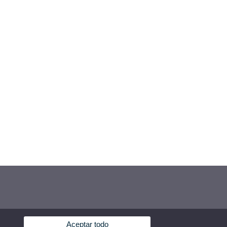
Aceptar todo