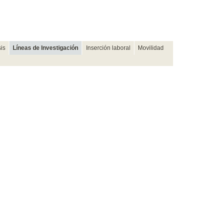
sis
Líneas de Investigación
Inserción laboral
Movilidad