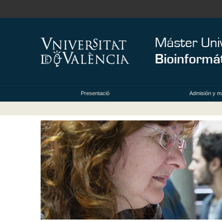
Presentació
Admisión y ma