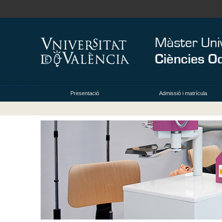
Presentació
Admissió i matrícula