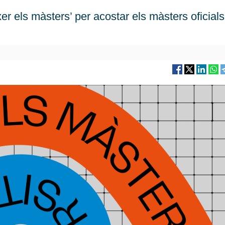
er els màsters’ per acostar els màsters oficial