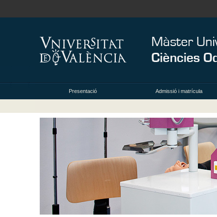
Presentació
Admissió i matrícula