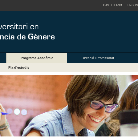
CASTELLANO
ENGLI
Programa Acadèmic
Direcció i Professorat
Pla d'estudis