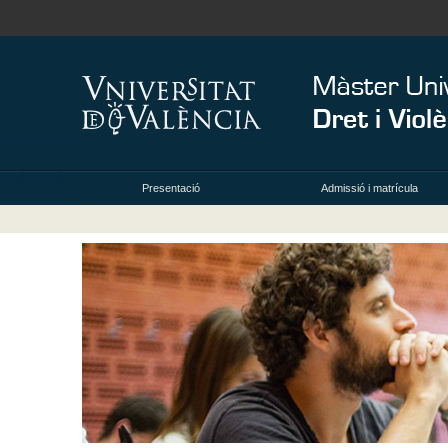
Presentació
Admissió i matrícula