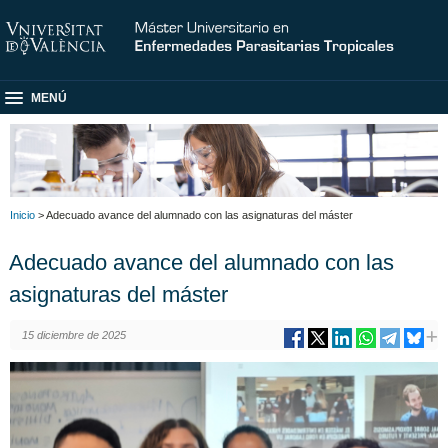
MENÚ
Inicio
> Adecuado avance del alumnado con las asignaturas del máster
Adecuado avance del alumnado con las
asignaturas del máster
15 diciembre de 2025