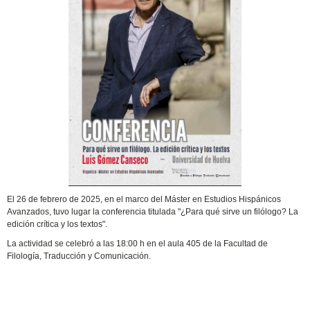
El 26 de febrero de 2025, en el marco del Máster en Estudios Hispánicos
Avanzados, tuvo lugar la conferencia titulada "¿Para qué sirve un filólogo? La
edición crítica y los textos".
La actividad se celebró a las 18:00 h en el aula 405 de la Facultad de
Filología, Traducción y Comunicación.