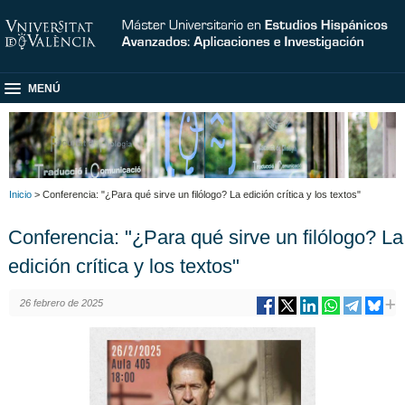
MENÚ
Inicio
> Conferencia: "¿Para qué sirve un filólogo? La edición crítica y los textos"
Conferencia: "¿Para qué sirve un filólogo? La
edición crítica y los textos"
26 febrero de 2025