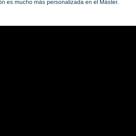
ción es mucho más personalizada en el Máster.