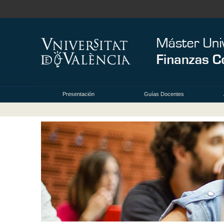
Presentación
Guías Docentes