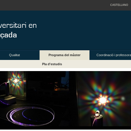
CASTELLANO
Qualitat
Programa del màster
Coordinació i professora
Pla d'estudis