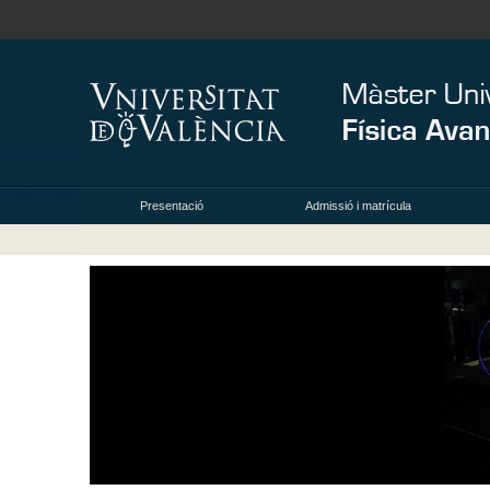
Presentació
Admissió i matrícula