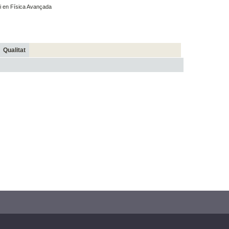
i en Física Avançada
Qualitat