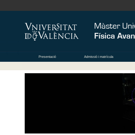
Presentació
Admissió i matrícula