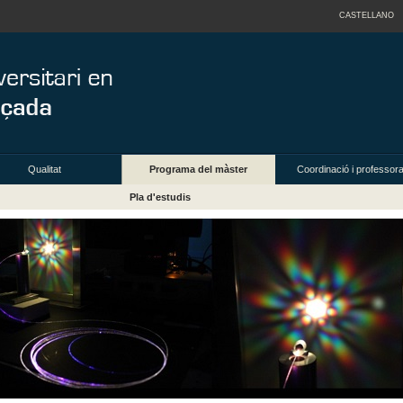
CASTELLANO
Qualitat
Programa del màster
Coordinació i professora
Pla d'estudis