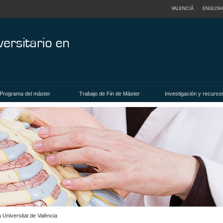
VALENCIÀ
ENGLISH
Programa del máster
Trabajo de Fin de Máster
Investigación y recurso
 Universitat de València