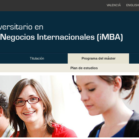
VALENCIÀ
ENGLISH
Titulación
Programa del máster
Plan de estudios