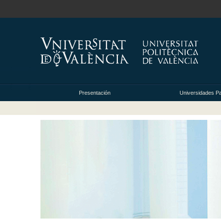
Presentación
Universidades Pa