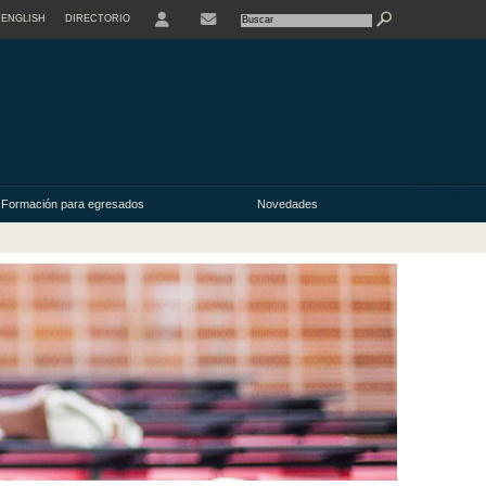
ENGLISH
DIRECTORIO
USER
Formación para egresados
Novedades