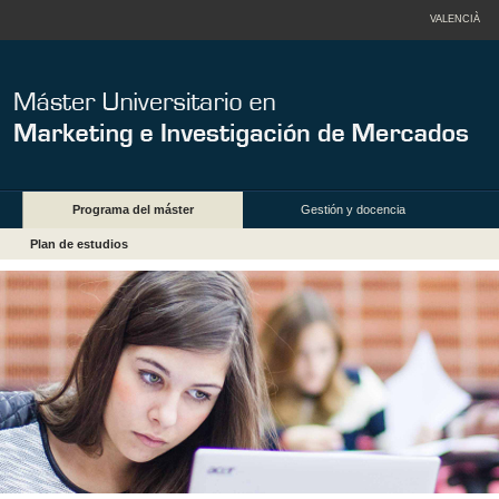
VALENCIÀ
Programa del máster
Gestión y docencia
Plan de estudios