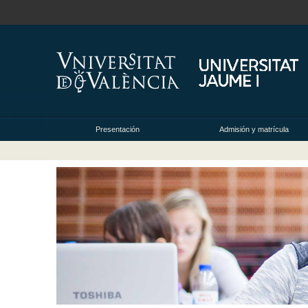
Presentación
Admisión y matrícula