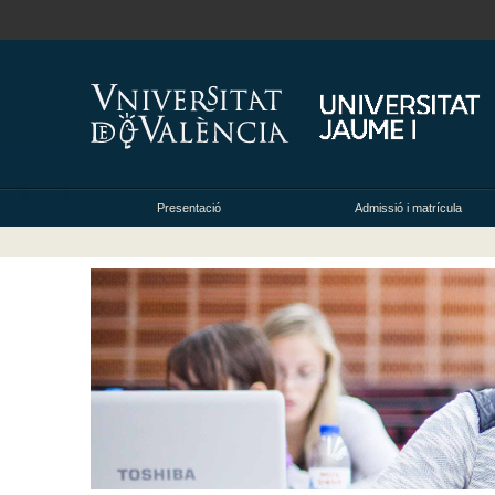
Presentació
Admissió i matrícula