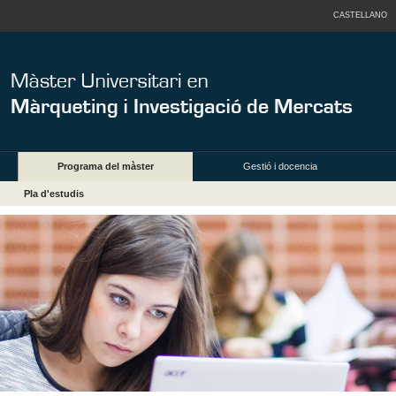
CASTELLANO
Programa del màster
Gestió i docencia
Pla d'estudis